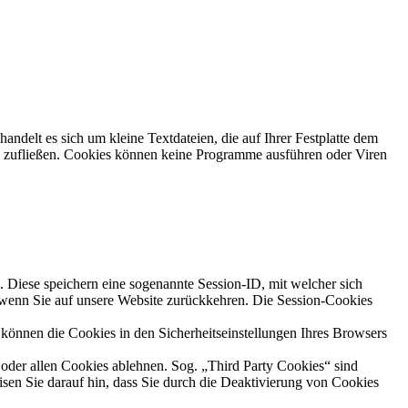
ndelt es sich um kleine Textdateien, die auf Ihrer Festplatte dem
n zufließen. Cookies können keine Programme ausführen oder Viren
. Diese speichern eine sogenannte Session-ID, mit welcher sich
wenn Sie auf unsere Website zurückkehren. Die Session-Cookies
 können die Cookies in den Sicherheitseinstellungen Ihres Browsers
oder allen Cookies ablehnen. Sog. „Third Party Cookies“ sind
eisen Sie darauf hin, dass Sie durch die Deaktivierung von Cookies