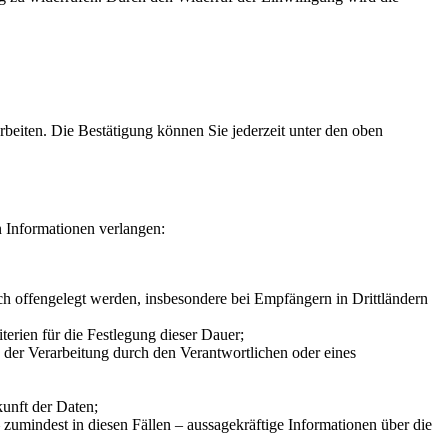
beiten. Die Bestätigung können Sie jederzeit unter den oben
 Informationen verlangen:
 offengelegt werden, insbesondere bei Empfängern in Drittländern
iterien für die Festlegung dieser Dauer;
der Verarbeitung durch den Verantwortlichen oder eines
unft der Daten;
zumindest in diesen Fällen – aussagekräftige Informationen über die