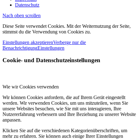
Datenschutz
Nach oben scrollen
Diese Seite verwendet Cookies. Mit der Weiternutzung der Seite,
stimmst du die Verwendung von Cookies zu.
Einstellungen akzeptieren
Verberge nur die
Benachrichtigung
Einstellungen
Cookie- und Datenschutzeinstellungen
Wie wir Cookies verwenden
Wir können Cookies anfordern, die auf Ihrem Gerät eingestellt
werden. Wir verwenden Cookies, um uns mitzuteilen, wenn Sie
unsere Websites besuchen, wie Sie mit uns interagieren, Ihre
Nutzererfahrung verbessern und Ihre Beziehung zu unserer Website
anpassen.
Klicken Sie auf die verschiedenen Kategorienüberschriften, um
mehr zu erfahren. Sie können auch einige Ihrer Einstellungen