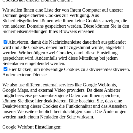
Wir stellen Ihnen eine Liste der von Ihrem Computer auf unserer
Domain gespeicherten Cookies zur Verfügung. Aus
Sicherheitsgründen können wie Ihnen keine Cookies anzeigen, die
von anderen Domains gespeichert werden. Diese können Sie in den
Sicherheitseinstellungen Ihres Browsers einsehen.
Aktivieren, damit die Nachrichtenleiste dauerhaft ausgeblendet
wird und alle Cookies, denen nicht zugestimmt wurde, abgelehnt
werden. Wir benötigen zwei Cookies, damit diese Einstellung
gespeichert wird. Andernfalls wird diese Mitteilung bei jedem
Seitenladen eingeblendet werden.
Hier klicken, um notwendige Cookies zu aktivieren/deaktivieren.
Andere externe Dienste
We also use different external services like Google Webfonts,
Google Maps, and external Video providers. Da diese Anbieter
möglicherweise personenbezogene Daten von Ihnen speichern,
können Sie diese hier deaktivieren. Bitte beachten Sie, dass eine
Deaktivierung dieser Cookies die Funktionalität und das Aussehen
unserer Webseite erheblich beeinträchtigen kann. Die Änderungen
werden nach einem Neuladen der Seite wirksam.
Google Webfont Einstellungen: