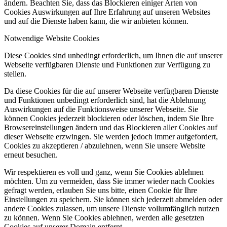
ändern. Beachten Sie, dass das Blockieren einiger Arten von
Cookies Auswirkungen auf Ihre Erfahrung auf unseren Websites
und auf die Dienste haben kann, die wir anbieten können.
Notwendige Website Cookies
Diese Cookies sind unbedingt erforderlich, um Ihnen die auf unserer
Webseite verfügbaren Dienste und Funktionen zur Verfügung zu
stellen.
Da diese Cookies für die auf unserer Webseite verfügbaren Dienste
und Funktionen unbedingt erforderlich sind, hat die Ablehnung
Auswirkungen auf die Funktionsweise unserer Webseite. Sie
können Cookies jederzeit blockieren oder löschen, indem Sie Ihre
Browsereinstellungen ändern und das Blockieren aller Cookies auf
dieser Webseite erzwingen. Sie werden jedoch immer aufgefordert,
Cookies zu akzeptieren / abzulehnen, wenn Sie unsere Website
erneut besuchen.
Wir respektieren es voll und ganz, wenn Sie Cookies ablehnen
möchten. Um zu vermeiden, dass Sie immer wieder nach Cookies
gefragt werden, erlauben Sie uns bitte, einen Cookie für Ihre
Einstellungen zu speichern. Sie können sich jederzeit abmelden oder
andere Cookies zulassen, um unsere Dienste vollumfänglich nutzen
zu können. Wenn Sie Cookies ablehnen, werden alle gesetzten
Cookies auf unserer Domain entfernt.