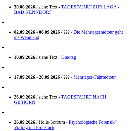
30.08.2026
/ siehe Text -
TAGESFAHRT ZUR LAGA -
BAD NENNDORF
02.09.2026 - 06.09.2026
/ ??? -
Die Mehrtagesradtour geht
ins Wendland
10.09.2026
/ siehe Text -
Kinotag
17.09.2026 - 20.09.2026
/ ??? -
Mehrtages-Fahrradtour
26.09.2026
/ siehe Text -
TAGESFAHRT NACH
GIFHORN
26.09.2026
/ Holle-Sottrum -
Psychologische Forensik“
Vortrag mit Frühstück