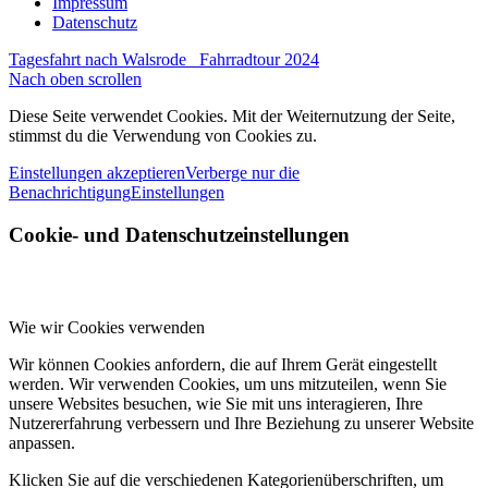
Impressum
Datenschutz
Tagesfahrt nach Walsrode
Fahrradtour 2024
Nach oben scrollen
Diese Seite verwendet Cookies. Mit der Weiternutzung der Seite,
stimmst du die Verwendung von Cookies zu.
Einstellungen akzeptieren
Verberge nur die
Benachrichtigung
Einstellungen
Cookie- und Datenschutzeinstellungen
Wie wir Cookies verwenden
Wir können Cookies anfordern, die auf Ihrem Gerät eingestellt
werden. Wir verwenden Cookies, um uns mitzuteilen, wenn Sie
unsere Websites besuchen, wie Sie mit uns interagieren, Ihre
Nutzererfahrung verbessern und Ihre Beziehung zu unserer Website
anpassen.
Klicken Sie auf die verschiedenen Kategorienüberschriften, um