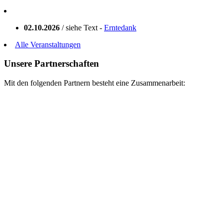
02.10.2026
/ siehe Text -
Erntedank
Alle Veranstaltungen
Unsere Partnerschaften
Mit den folgenden Partnern besteht eine Zusammenarbeit: