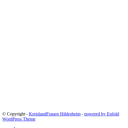
© Copyright -
KreislandFrauen Hildesheim
-
powered by Enfold
WordPress Theme