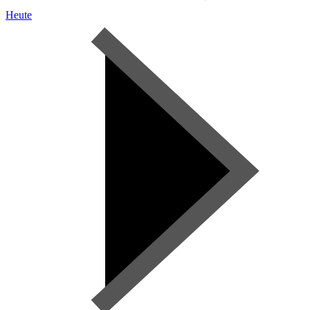
Heute