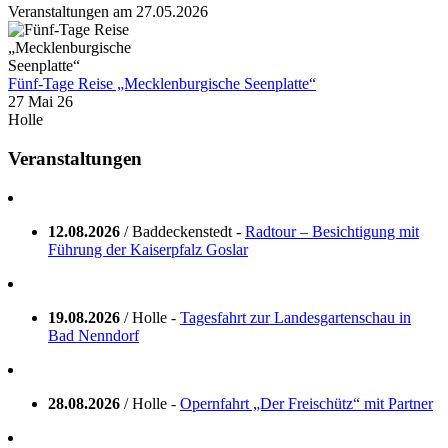
Veranstaltungen am 27.05.2026
Fünf-Tage Reise „Mecklenburgische Seenplatte“
27 Mai 26
Holle
Veranstaltungen
12.08.2026
/ Baddeckenstedt -
Radtour – Besichtigung mit
Führung der Kaiserpfalz Goslar
19.08.2026
/ Holle -
Tagesfahrt zur Landesgartenschau in
Bad Nenndorf
28.08.2026
/ Holle -
Opernfahrt „Der Freischütz“ mit Partner