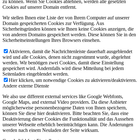
zu können. Wenn Sie Cookies ablehnen, werden alle gesetzten
Cookies auf unserer Domain entfernt.
Wir stellen Ihnen eine Liste der von Ihrem Computer auf unserer
Domain gespeicherten Cookies zur Verfügung. Aus
Sicherheitsgründen können wie Ihnen keine Cookies anzeigen, die
von anderen Domains gespeichert werden. Diese können Sie in den
Sicherheitseinstellungen Ihres Browsers einsehen.
Aktivieren, damit die Nachrichtenleiste dauerhaft ausgeblendet
wird und alle Cookies, denen nicht zugestimmt wurde, abgelehnt
werden. Wir benötigen zwei Cookies, damit diese Einstellung
gespeichert wird. Andernfalls wird diese Mitteilung bei jedem
Seitenladen eingeblendet werden.
Hier klicken, um notwendige Cookies zu aktivieren/deaktivieren.
Andere externe Dienste
We also use different external services like Google Webfonts,
Google Maps, and external Video providers. Da diese Anbieter
möglicherweise personenbezogene Daten von Ihnen speichern,
können Sie diese hier deaktivieren. Bitte beachten Sie, dass eine
Deaktivierung dieser Cookies die Funktionalität und das Aussehen
unserer Webseite erheblich beeinträchtigen kann. Die Änderungen
werden nach einem Neuladen der Seite wirksam.