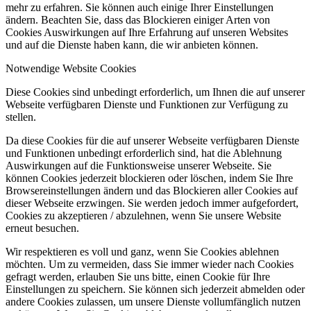
mehr zu erfahren. Sie können auch einige Ihrer Einstellungen
ändern. Beachten Sie, dass das Blockieren einiger Arten von
Cookies Auswirkungen auf Ihre Erfahrung auf unseren Websites
und auf die Dienste haben kann, die wir anbieten können.
Notwendige Website Cookies
Diese Cookies sind unbedingt erforderlich, um Ihnen die auf unserer
Webseite verfügbaren Dienste und Funktionen zur Verfügung zu
stellen.
Da diese Cookies für die auf unserer Webseite verfügbaren Dienste
und Funktionen unbedingt erforderlich sind, hat die Ablehnung
Auswirkungen auf die Funktionsweise unserer Webseite. Sie
können Cookies jederzeit blockieren oder löschen, indem Sie Ihre
Browsereinstellungen ändern und das Blockieren aller Cookies auf
dieser Webseite erzwingen. Sie werden jedoch immer aufgefordert,
Cookies zu akzeptieren / abzulehnen, wenn Sie unsere Website
erneut besuchen.
Wir respektieren es voll und ganz, wenn Sie Cookies ablehnen
möchten. Um zu vermeiden, dass Sie immer wieder nach Cookies
gefragt werden, erlauben Sie uns bitte, einen Cookie für Ihre
Einstellungen zu speichern. Sie können sich jederzeit abmelden oder
andere Cookies zulassen, um unsere Dienste vollumfänglich nutzen