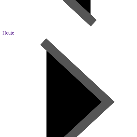
Heute