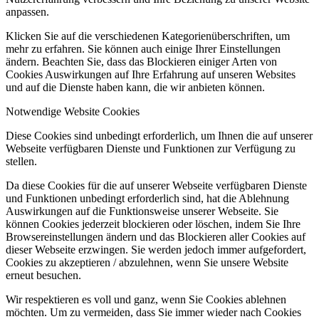
anpassen.
Klicken Sie auf die verschiedenen Kategorienüberschriften, um
mehr zu erfahren. Sie können auch einige Ihrer Einstellungen
ändern. Beachten Sie, dass das Blockieren einiger Arten von
Cookies Auswirkungen auf Ihre Erfahrung auf unseren Websites
und auf die Dienste haben kann, die wir anbieten können.
Notwendige Website Cookies
Diese Cookies sind unbedingt erforderlich, um Ihnen die auf unserer
Webseite verfügbaren Dienste und Funktionen zur Verfügung zu
stellen.
Da diese Cookies für die auf unserer Webseite verfügbaren Dienste
und Funktionen unbedingt erforderlich sind, hat die Ablehnung
Auswirkungen auf die Funktionsweise unserer Webseite. Sie
können Cookies jederzeit blockieren oder löschen, indem Sie Ihre
Browsereinstellungen ändern und das Blockieren aller Cookies auf
dieser Webseite erzwingen. Sie werden jedoch immer aufgefordert,
Cookies zu akzeptieren / abzulehnen, wenn Sie unsere Website
erneut besuchen.
Wir respektieren es voll und ganz, wenn Sie Cookies ablehnen
möchten. Um zu vermeiden, dass Sie immer wieder nach Cookies