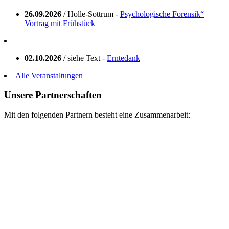
26.09.2026
/ Holle-Sottrum -
Psychologische Forensik“
Vortrag mit Frühstück
02.10.2026
/ siehe Text -
Erntedank
Alle Veranstaltungen
Unsere Partnerschaften
Mit den folgenden Partnern besteht eine Zusammenarbeit: