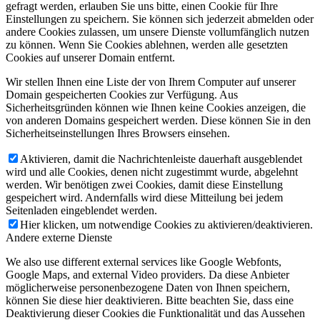
gefragt werden, erlauben Sie uns bitte, einen Cookie für Ihre
Einstellungen zu speichern. Sie können sich jederzeit abmelden oder
andere Cookies zulassen, um unsere Dienste vollumfänglich nutzen
zu können. Wenn Sie Cookies ablehnen, werden alle gesetzten
Cookies auf unserer Domain entfernt.
Wir stellen Ihnen eine Liste der von Ihrem Computer auf unserer
Domain gespeicherten Cookies zur Verfügung. Aus
Sicherheitsgründen können wie Ihnen keine Cookies anzeigen, die
von anderen Domains gespeichert werden. Diese können Sie in den
Sicherheitseinstellungen Ihres Browsers einsehen.
Aktivieren, damit die Nachrichtenleiste dauerhaft ausgeblendet
wird und alle Cookies, denen nicht zugestimmt wurde, abgelehnt
werden. Wir benötigen zwei Cookies, damit diese Einstellung
gespeichert wird. Andernfalls wird diese Mitteilung bei jedem
Seitenladen eingeblendet werden.
Hier klicken, um notwendige Cookies zu aktivieren/deaktivieren.
Andere externe Dienste
We also use different external services like Google Webfonts,
Google Maps, and external Video providers. Da diese Anbieter
möglicherweise personenbezogene Daten von Ihnen speichern,
können Sie diese hier deaktivieren. Bitte beachten Sie, dass eine
Deaktivierung dieser Cookies die Funktionalität und das Aussehen