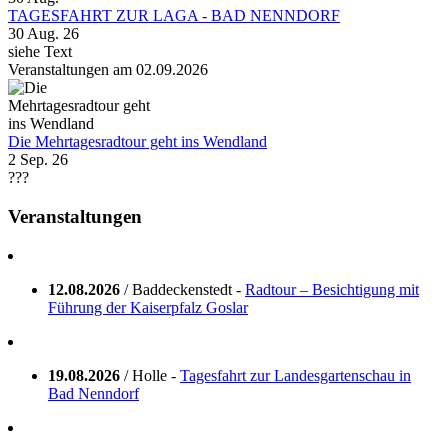
TAGESFAHRT ZUR LAGA - BAD NENNDORF
30 Aug. 26
siehe Text
Veranstaltungen am 02.09.2026
Die Mehrtagesradtour geht ins Wendland
2 Sep. 26
???
Veranstaltungen
12.08.2026
/ Baddeckenstedt -
Radtour – Besichtigung mit
Führung der Kaiserpfalz Goslar
19.08.2026
/ Holle -
Tagesfahrt zur Landesgartenschau in
Bad Nenndorf