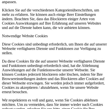
anpassen.
Klicken Sie auf die verschiedenen Kategorienüberschriften, um
mehr zu erfahren. Sie können auch einige Ihrer Einstellungen
ändern. Beachten Sie, dass das Blockieren einiger Arten von
Cookies Auswirkungen auf Ihre Erfahrung auf unseren Websites
und auf die Dienste haben kann, die wir anbieten können.
Notwendige Website Cookies
Diese Cookies sind unbedingt erforderlich, um Ihnen die auf unserer
Webseite verfügbaren Dienste und Funktionen zur Verfügung zu
stellen.
Da diese Cookies für die auf unserer Webseite verfügbaren Dienste
und Funktionen unbedingt erforderlich sind, hat die Ablehnung
Auswirkungen auf die Funktionsweise unserer Webseite. Sie
können Cookies jederzeit blockieren oder löschen, indem Sie Ihre
Browsereinstellungen ändern und das Blockieren aller Cookies auf
dieser Webseite erzwingen. Sie werden jedoch immer aufgefordert,
Cookies zu akzeptieren / abzulehnen, wenn Sie unsere Website
erneut besuchen.
Wir respektieren es voll und ganz, wenn Sie Cookies ablehnen
möchten. Um zu vermeiden, dass Sie immer wieder nach Cookies
gefragt werden, erlauben Sie uns bitte, einen Cookie für Ihre