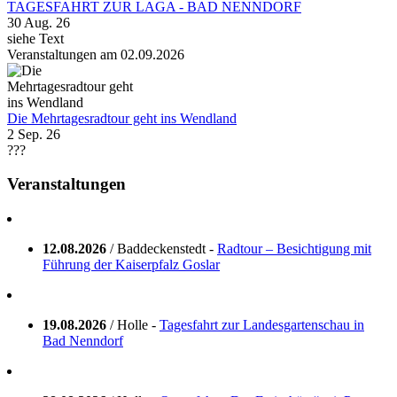
TAGESFAHRT ZUR LAGA - BAD NENNDORF
30 Aug. 26
siehe Text
Veranstaltungen am 02.09.2026
Die Mehrtagesradtour geht ins Wendland
2 Sep. 26
???
Veranstaltungen
12.08.2026
/ Baddeckenstedt -
Radtour – Besichtigung mit
Führung der Kaiserpfalz Goslar
19.08.2026
/ Holle -
Tagesfahrt zur Landesgartenschau in
Bad Nenndorf