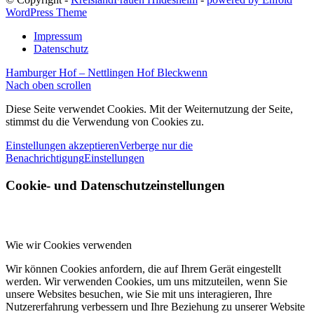
WordPress Theme
Impressum
Datenschutz
Hamburger Hof – Nettlingen
Hof Bleckwenn
Nach oben scrollen
Diese Seite verwendet Cookies. Mit der Weiternutzung der Seite,
stimmst du die Verwendung von Cookies zu.
Einstellungen akzeptieren
Verberge nur die
Benachrichtigung
Einstellungen
Cookie- und Datenschutzeinstellungen
Wie wir Cookies verwenden
Wir können Cookies anfordern, die auf Ihrem Gerät eingestellt
werden. Wir verwenden Cookies, um uns mitzuteilen, wenn Sie
unsere Websites besuchen, wie Sie mit uns interagieren, Ihre
Nutzererfahrung verbessern und Ihre Beziehung zu unserer Website