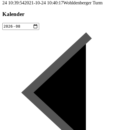
24 10:39:54
2021-10-24 10:40:17
Wohldenberger Turm
Kalender