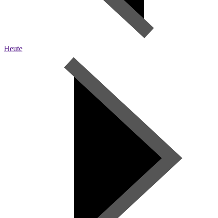
Heute