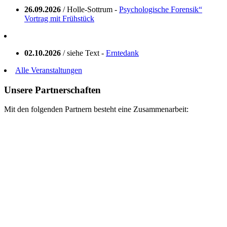
26.09.2026
/ Holle-Sottrum -
Psychologische Forensik“
Vortrag mit Frühstück
02.10.2026
/ siehe Text -
Erntedank
Alle Veranstaltungen
Unsere Partnerschaften
Mit den folgenden Partnern besteht eine Zusammenarbeit: