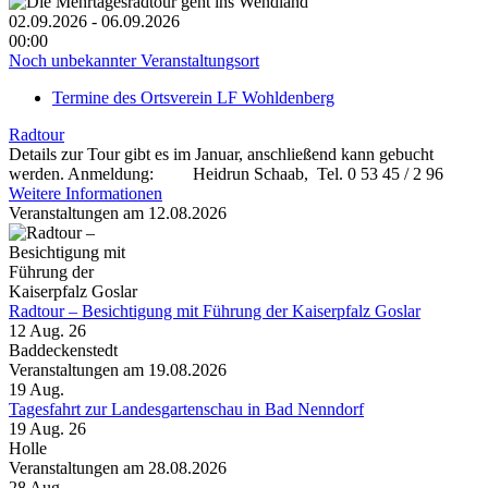
02.09.2026 - 06.09.2026
00:00
Noch unbekannter Veranstaltungsort
Termine des Ortsverein LF Wohldenberg
Radtour
Details zur Tour gibt es im Januar, anschließend kann gebucht
werden. Anmeldung: Heidrun Schaab, Tel. 0 53 45 / 2 96
Weitere Informationen
Veranstaltungen am 12.08.2026
Radtour – Besichtigung mit Führung der Kaiserpfalz Goslar
12 Aug. 26
Baddeckenstedt
Veranstaltungen am 19.08.2026
19
Aug.
Tagesfahrt zur Landesgartenschau in Bad Nenndorf
19 Aug. 26
Holle
Veranstaltungen am 28.08.2026
28
Aug.