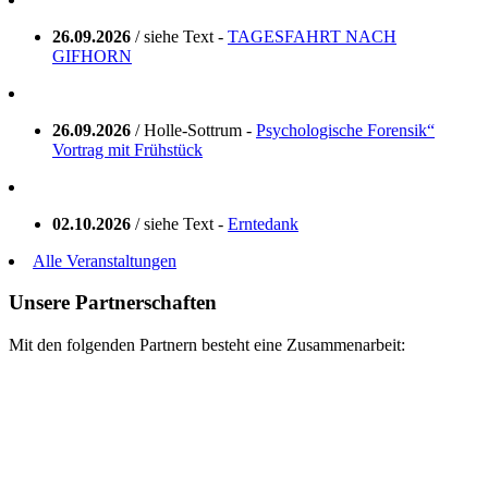
26.09.2026
/ siehe Text -
TAGESFAHRT NACH
GIFHORN
26.09.2026
/ Holle-Sottrum -
Psychologische Forensik“
Vortrag mit Frühstück
02.10.2026
/ siehe Text -
Erntedank
Alle Veranstaltungen
Unsere Partnerschaften
Mit den folgenden Partnern besteht eine Zusammenarbeit: