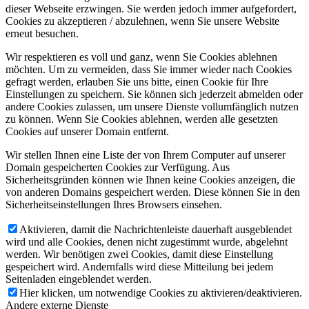
dieser Webseite erzwingen. Sie werden jedoch immer aufgefordert,
Cookies zu akzeptieren / abzulehnen, wenn Sie unsere Website
erneut besuchen.
Wir respektieren es voll und ganz, wenn Sie Cookies ablehnen
möchten. Um zu vermeiden, dass Sie immer wieder nach Cookies
gefragt werden, erlauben Sie uns bitte, einen Cookie für Ihre
Einstellungen zu speichern. Sie können sich jederzeit abmelden oder
andere Cookies zulassen, um unsere Dienste vollumfänglich nutzen
zu können. Wenn Sie Cookies ablehnen, werden alle gesetzten
Cookies auf unserer Domain entfernt.
Wir stellen Ihnen eine Liste der von Ihrem Computer auf unserer
Domain gespeicherten Cookies zur Verfügung. Aus
Sicherheitsgründen können wie Ihnen keine Cookies anzeigen, die
von anderen Domains gespeichert werden. Diese können Sie in den
Sicherheitseinstellungen Ihres Browsers einsehen.
Aktivieren, damit die Nachrichtenleiste dauerhaft ausgeblendet
wird und alle Cookies, denen nicht zugestimmt wurde, abgelehnt
werden. Wir benötigen zwei Cookies, damit diese Einstellung
gespeichert wird. Andernfalls wird diese Mitteilung bei jedem
Seitenladen eingeblendet werden.
Hier klicken, um notwendige Cookies zu aktivieren/deaktivieren.
Andere externe Dienste