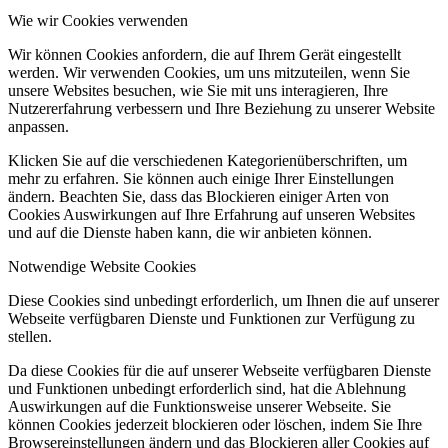
Wie wir Cookies verwenden
Wir können Cookies anfordern, die auf Ihrem Gerät eingestellt
werden. Wir verwenden Cookies, um uns mitzuteilen, wenn Sie
unsere Websites besuchen, wie Sie mit uns interagieren, Ihre
Nutzererfahrung verbessern und Ihre Beziehung zu unserer Website
anpassen.
Klicken Sie auf die verschiedenen Kategorienüberschriften, um
mehr zu erfahren. Sie können auch einige Ihrer Einstellungen
ändern. Beachten Sie, dass das Blockieren einiger Arten von
Cookies Auswirkungen auf Ihre Erfahrung auf unseren Websites
und auf die Dienste haben kann, die wir anbieten können.
Notwendige Website Cookies
Diese Cookies sind unbedingt erforderlich, um Ihnen die auf unserer
Webseite verfügbaren Dienste und Funktionen zur Verfügung zu
stellen.
Da diese Cookies für die auf unserer Webseite verfügbaren Dienste
und Funktionen unbedingt erforderlich sind, hat die Ablehnung
Auswirkungen auf die Funktionsweise unserer Webseite. Sie
können Cookies jederzeit blockieren oder löschen, indem Sie Ihre
Browsereinstellungen ändern und das Blockieren aller Cookies auf