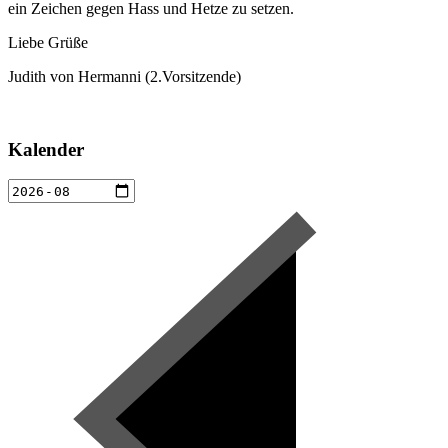
ein Zeichen gegen Hass und Hetze zu setzen.
Liebe Grüße
Judith von Hermanni (2.Vorsitzende)
Kalender