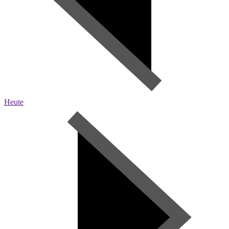
Heute