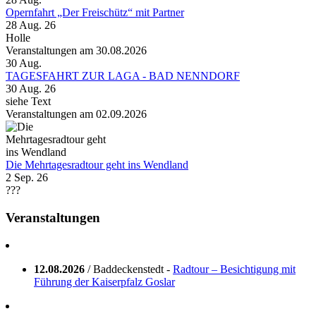
Opernfahrt „Der Freischütz“ mit Partner
28 Aug. 26
Holle
Veranstaltungen am 30.08.2026
30
Aug.
TAGESFAHRT ZUR LAGA - BAD NENNDORF
30 Aug. 26
siehe Text
Veranstaltungen am 02.09.2026
Die Mehrtagesradtour geht ins Wendland
2 Sep. 26
???
Veranstaltungen
12.08.2026
/ Baddeckenstedt -
Radtour – Besichtigung mit
Führung der Kaiserpfalz Goslar