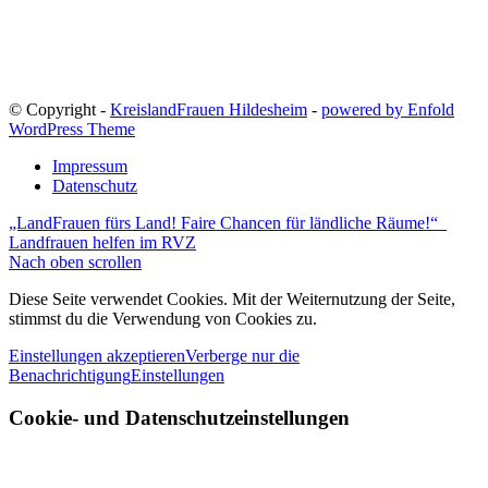
© Copyright -
KreislandFrauen Hildesheim
-
powered by Enfold
WordPress Theme
Impressum
Datenschutz
„LandFrauen fürs Land! Faire Chancen für ländliche Räume!“
Landfrauen helfen im RVZ
Nach oben scrollen
Diese Seite verwendet Cookies. Mit der Weiternutzung der Seite,
stimmst du die Verwendung von Cookies zu.
Einstellungen akzeptieren
Verberge nur die
Benachrichtigung
Einstellungen
Cookie- und Datenschutzeinstellungen