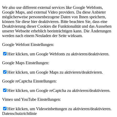
We also use different external services like Google Webfonts,
Google Maps, and external Video providers. Da diese Anbieter
möglicherweise personenbezogene Daten von Ihnen speichern,
können Sie diese hier deaktivieren. Bitte beachten Sie, dass eine
Deaktivierung dieser Cookies die Funktionalität und das Aussehen
unserer Webseite erheblich beeinträchtigen kann. Die Änderungen
werden nach einem Neuladen der Seite wirksam.
Google Webfont Einstellungen:
Hier klicken, um Google Webfonts zu aktivieren/deaktivieren.
Google Maps Einstellungen:
Hier klicken, um Google Maps zu aktivieren/deaktivieren.
Google reCaptcha Einstellungen:
Hier klicken, um Google reCaptcha zu aktivieren/deaktivieren.
Vimeo und YouTube Einstellungen:
Hier klicken, um Videoeinbettungen zu aktivieren/deaktivieren.
Datenschutzrichtlinie