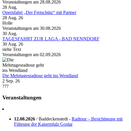
Veranstaltungen am 28.08.2026
28
Aug.
Opernfahrt „Der Freischütz“ mit Partner
28 Aug. 26
Holle
Veranstaltungen am 30.08.2026
30
Aug.
TAGESFAHRT ZUR LAGA - BAD NENNDORF
30 Aug. 26
siehe Text
Veranstaltungen am 02.09.2026
Die Mehrtagesradtour geht ins Wendland
2 Sep. 26
???
Veranstaltungen
12.08.2026
/ Baddeckenstedt -
Radtour – Besichtigung mit
Führung der Kaiserpfalz Goslar