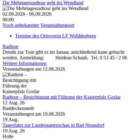
Die Mehrtagesradtour geht ins Wendland
02.09.2026 - 06.09.2026
00:00
Noch unbekannter Veranstaltungsort
Termine des Ortsverein LF Wohldenberg
Radtour
Details zur Tour gibt es im Januar, anschließend kann gebucht
werden. Anmeldung: Heidrun Schaab, Tel. 0 53 45 / 2 96
Weitere Informationen
Veranstaltungen am 12.08.2026
Radtour – Besichtigung mit Führung der Kaiserpfalz Goslar
12 Aug. 26
Baddeckenstedt
Veranstaltungen am 19.08.2026
19
Aug.
Tagesfahrt zur Landesgartenschau in Bad Nenndorf
19 Aug. 26
Holle