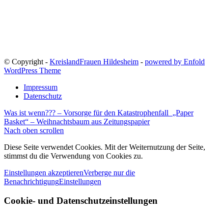
© Copyright -
KreislandFrauen Hildesheim
-
powered by Enfold
WordPress Theme
Impressum
Datenschutz
Was ist wenn??? – Vorsorge für den Katastrophenfall
„Paper
Basket“ – Weihnachtsbaum aus Zeitungspapier
Nach oben scrollen
Diese Seite verwendet Cookies. Mit der Weiternutzung der Seite,
stimmst du die Verwendung von Cookies zu.
Einstellungen akzeptieren
Verberge nur die
Benachrichtigung
Einstellungen
Cookie- und Datenschutzeinstellungen