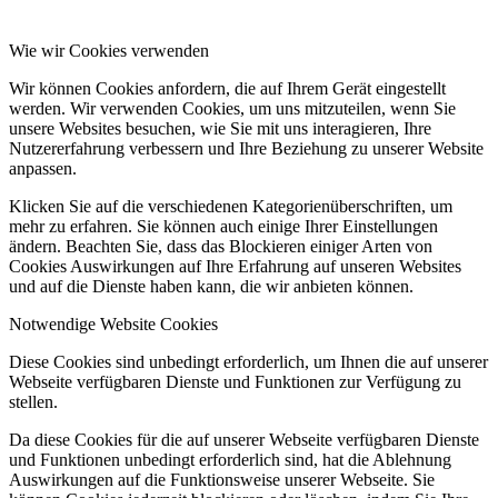
Wie wir Cookies verwenden
Wir können Cookies anfordern, die auf Ihrem Gerät eingestellt
werden. Wir verwenden Cookies, um uns mitzuteilen, wenn Sie
unsere Websites besuchen, wie Sie mit uns interagieren, Ihre
Nutzererfahrung verbessern und Ihre Beziehung zu unserer Website
anpassen.
Klicken Sie auf die verschiedenen Kategorienüberschriften, um
mehr zu erfahren. Sie können auch einige Ihrer Einstellungen
ändern. Beachten Sie, dass das Blockieren einiger Arten von
Cookies Auswirkungen auf Ihre Erfahrung auf unseren Websites
und auf die Dienste haben kann, die wir anbieten können.
Notwendige Website Cookies
Diese Cookies sind unbedingt erforderlich, um Ihnen die auf unserer
Webseite verfügbaren Dienste und Funktionen zur Verfügung zu
stellen.
Da diese Cookies für die auf unserer Webseite verfügbaren Dienste
und Funktionen unbedingt erforderlich sind, hat die Ablehnung
Auswirkungen auf die Funktionsweise unserer Webseite. Sie