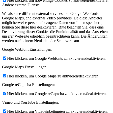
Hier klicken, um notwendige Cookies zu aktivieren/deaktivieren.
Andere externe Dienste
We also use different external services like Google Webfonts,
Google Maps, and external Video providers. Da diese Anbieter
möglicherweise personenbezogene Daten von Ihnen speichern,
können Sie diese hier deaktivieren. Bitte beachten Sie, dass eine
Deaktivierung dieser Cookies die Funktionalität und das Aussehen
unserer Webseite erheblich beeinträchtigen kann. Die Änderungen
werden nach einem Neuladen der Seite wirksam.
Google Webfont Einstellungen:
Hier klicken, um Google Webfonts zu aktivieren/deaktivieren.
Google Maps Einstellungen:
Hier klicken, um Google Maps zu aktivieren/deaktivieren.
Google reCaptcha Einstellungen:
Hier klicken, um Google reCaptcha zu aktivieren/deaktivieren.
Vimeo und YouTube Einstellungen:
Hier klicken, um Videoeinbettungen zu aktivieren/deaktivieren.