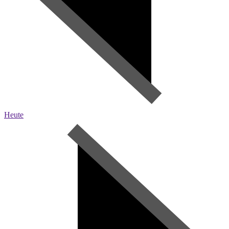
Heute