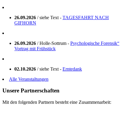
26.09.2026
/ siehe Text -
TAGESFAHRT NACH
GIFHORN
26.09.2026
/ Holle-Sottrum -
Psychologische Forensik“
Vortrag mit Frühstück
02.10.2026
/ siehe Text -
Erntedank
Alle Veranstaltungen
Unsere Partnerschaften
Mit den folgenden Partnern besteht eine Zusammenarbeit: