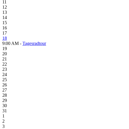
11
12
13
14
15
16
17
18
9:00 AM -
Tagesradtour
19
20
21
22
23
24
25
26
27
28
29
30
31
1
2
3