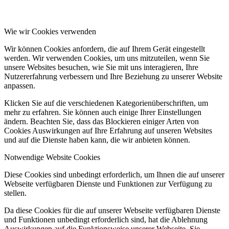
Wie wir Cookies verwenden
Wir können Cookies anfordern, die auf Ihrem Gerät eingestellt
werden. Wir verwenden Cookies, um uns mitzuteilen, wenn Sie
unsere Websites besuchen, wie Sie mit uns interagieren, Ihre
Nutzererfahrung verbessern und Ihre Beziehung zu unserer Website
anpassen.
Klicken Sie auf die verschiedenen Kategorienüberschriften, um
mehr zu erfahren. Sie können auch einige Ihrer Einstellungen
ändern. Beachten Sie, dass das Blockieren einiger Arten von
Cookies Auswirkungen auf Ihre Erfahrung auf unseren Websites
und auf die Dienste haben kann, die wir anbieten können.
Notwendige Website Cookies
Diese Cookies sind unbedingt erforderlich, um Ihnen die auf unserer
Webseite verfügbaren Dienste und Funktionen zur Verfügung zu
stellen.
Da diese Cookies für die auf unserer Webseite verfügbaren Dienste
und Funktionen unbedingt erforderlich sind, hat die Ablehnung
Auswirkungen auf die Funktionsweise unserer Webseite. Sie