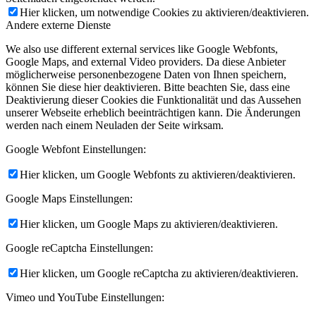
Hier klicken, um notwendige Cookies zu aktivieren/deaktivieren.
Andere externe Dienste
We also use different external services like Google Webfonts,
Google Maps, and external Video providers. Da diese Anbieter
möglicherweise personenbezogene Daten von Ihnen speichern,
können Sie diese hier deaktivieren. Bitte beachten Sie, dass eine
Deaktivierung dieser Cookies die Funktionalität und das Aussehen
unserer Webseite erheblich beeinträchtigen kann. Die Änderungen
werden nach einem Neuladen der Seite wirksam.
Google Webfont Einstellungen:
Hier klicken, um Google Webfonts zu aktivieren/deaktivieren.
Google Maps Einstellungen:
Hier klicken, um Google Maps zu aktivieren/deaktivieren.
Google reCaptcha Einstellungen:
Hier klicken, um Google reCaptcha zu aktivieren/deaktivieren.
Vimeo und YouTube Einstellungen: