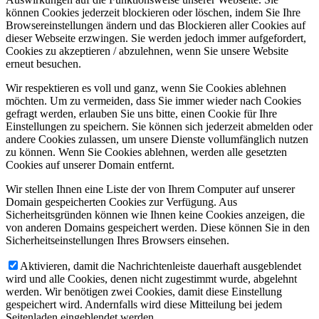
können Cookies jederzeit blockieren oder löschen, indem Sie Ihre
Browsereinstellungen ändern und das Blockieren aller Cookies auf
dieser Webseite erzwingen. Sie werden jedoch immer aufgefordert,
Cookies zu akzeptieren / abzulehnen, wenn Sie unsere Website
erneut besuchen.
Wir respektieren es voll und ganz, wenn Sie Cookies ablehnen
möchten. Um zu vermeiden, dass Sie immer wieder nach Cookies
gefragt werden, erlauben Sie uns bitte, einen Cookie für Ihre
Einstellungen zu speichern. Sie können sich jederzeit abmelden oder
andere Cookies zulassen, um unsere Dienste vollumfänglich nutzen
zu können. Wenn Sie Cookies ablehnen, werden alle gesetzten
Cookies auf unserer Domain entfernt.
Wir stellen Ihnen eine Liste der von Ihrem Computer auf unserer
Domain gespeicherten Cookies zur Verfügung. Aus
Sicherheitsgründen können wie Ihnen keine Cookies anzeigen, die
von anderen Domains gespeichert werden. Diese können Sie in den
Sicherheitseinstellungen Ihres Browsers einsehen.
Aktivieren, damit die Nachrichtenleiste dauerhaft ausgeblendet
wird und alle Cookies, denen nicht zugestimmt wurde, abgelehnt
werden. Wir benötigen zwei Cookies, damit diese Einstellung
gespeichert wird. Andernfalls wird diese Mitteilung bei jedem
Seitenladen eingeblendet werden.