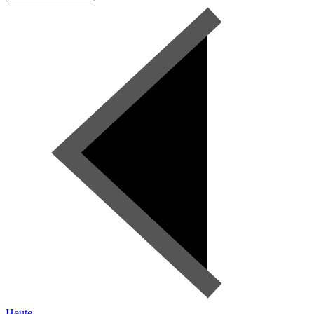
Heute