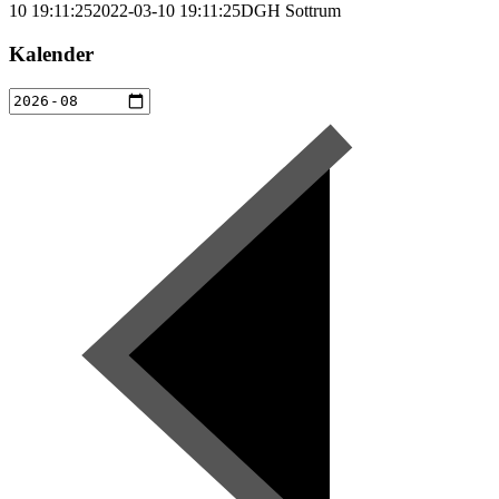
10 19:11:25
2022-03-10 19:11:25
DGH Sottrum
Kalender