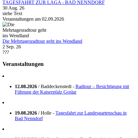
TAGESFAHRT ZUR LAGA - BAD NENNDORF
30 Aug. 26
siehe Text
Veranstaltungen am 02.09.2026
Die Mehrtagesradtour geht ins Wendland
2 Sep. 26
???
Veranstaltungen
12.08.2026
/ Baddeckenstedt -
Radtour – Besichtigung mit
Führung der Kaiserpfalz Goslar
19.08.2026
/ Holle -
Tagesfahrt zur Landesgartenschau in
Bad Nenndorf