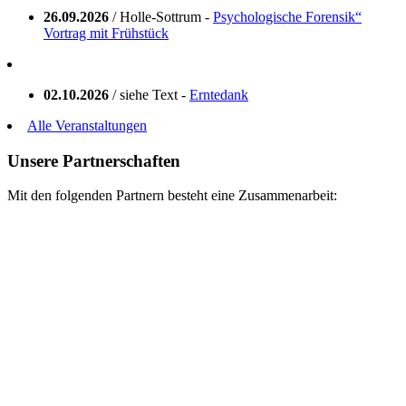
26.09.2026
/ Holle-Sottrum -
Psychologische Forensik“
Vortrag mit Frühstück
02.10.2026
/ siehe Text -
Erntedank
Alle Veranstaltungen
Unsere Partnerschaften
Mit den folgenden Partnern besteht eine Zusammenarbeit: