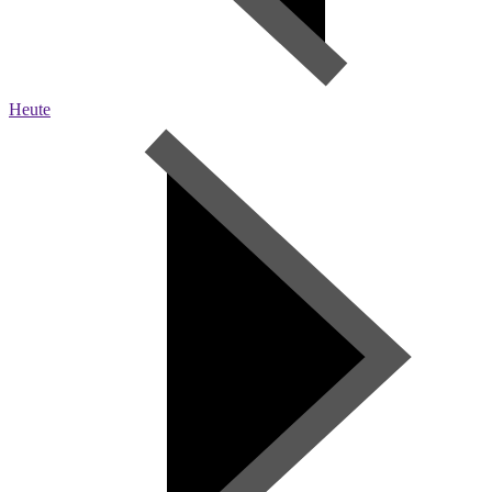
Heute