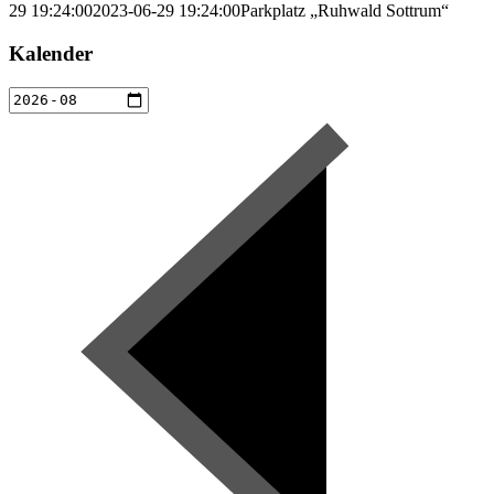
29 19:24:00
2023-06-29 19:24:00
Parkplatz „Ruhwald Sottrum“
Kalender