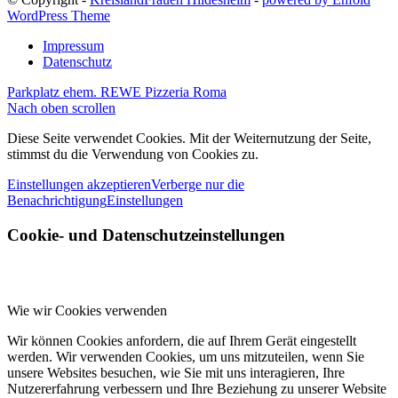
WordPress Theme
Impressum
Datenschutz
Parkplatz ehem. REWE
Pizzeria Roma
Nach oben scrollen
Diese Seite verwendet Cookies. Mit der Weiternutzung der Seite,
stimmst du die Verwendung von Cookies zu.
Einstellungen akzeptieren
Verberge nur die
Benachrichtigung
Einstellungen
Cookie- und Datenschutzeinstellungen
Wie wir Cookies verwenden
Wir können Cookies anfordern, die auf Ihrem Gerät eingestellt
werden. Wir verwenden Cookies, um uns mitzuteilen, wenn Sie
unsere Websites besuchen, wie Sie mit uns interagieren, Ihre
Nutzererfahrung verbessern und Ihre Beziehung zu unserer Website