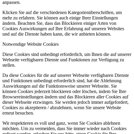
anpassen.
Klicken Sie auf die verschiedenen Kategorienüberschriften, um
mehr zu erfahren. Sie können auch einige Ihrer Einstellungen
ändern. Beachten Sie, dass das Blockieren einiger Arten von
Cookies Auswirkungen auf Ihre Erfahrung auf unseren Websites
und auf die Dienste haben kann, die wir anbieten können.
Notwendige Website Cookies
Diese Cookies sind unbedingt erforderlich, um Ihnen die auf unserer
Webseite verfügbaren Dienste und Funktionen zur Verfügung zu
stellen.
Da diese Cookies für die auf unserer Webseite verfügbaren Dienste
und Funktionen unbedingt erforderlich sind, hat die Ablehnung
Auswirkungen auf die Funktionsweise unserer Webseite. Sie
können Cookies jederzeit blockieren oder löschen, indem Sie Ihre
Browsereinstellungen ändern und das Blockieren aller Cookies auf
dieser Webseite erzwingen. Sie werden jedoch immer aufgefordert,
Cookies zu akzeptieren / abzulehnen, wenn Sie unsere Website
erneut besuchen.
Wir respektieren es voll und ganz, wenn Sie Cookies ablehnen
möchten. Um zu vermeiden, dass Sie immer wieder nach Cookies
gefragt werden, erlauben Sie uns bitte, einen Cookie für Ihre