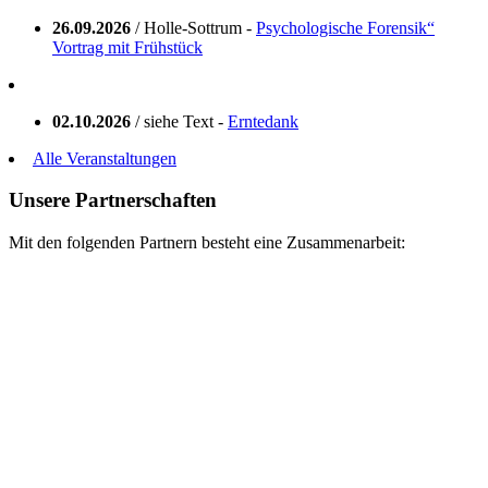
26.09.2026
/ Holle-Sottrum -
Psychologische Forensik“
Vortrag mit Frühstück
02.10.2026
/ siehe Text -
Erntedank
Alle Veranstaltungen
Unsere Partnerschaften
Mit den folgenden Partnern besteht eine Zusammenarbeit: