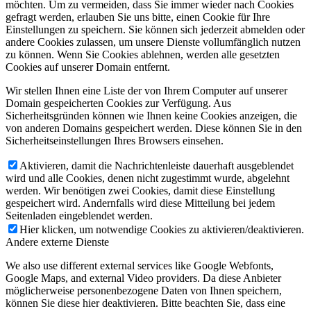
möchten. Um zu vermeiden, dass Sie immer wieder nach Cookies
gefragt werden, erlauben Sie uns bitte, einen Cookie für Ihre
Einstellungen zu speichern. Sie können sich jederzeit abmelden oder
andere Cookies zulassen, um unsere Dienste vollumfänglich nutzen
zu können. Wenn Sie Cookies ablehnen, werden alle gesetzten
Cookies auf unserer Domain entfernt.
Wir stellen Ihnen eine Liste der von Ihrem Computer auf unserer
Domain gespeicherten Cookies zur Verfügung. Aus
Sicherheitsgründen können wie Ihnen keine Cookies anzeigen, die
von anderen Domains gespeichert werden. Diese können Sie in den
Sicherheitseinstellungen Ihres Browsers einsehen.
Aktivieren, damit die Nachrichtenleiste dauerhaft ausgeblendet
wird und alle Cookies, denen nicht zugestimmt wurde, abgelehnt
werden. Wir benötigen zwei Cookies, damit diese Einstellung
gespeichert wird. Andernfalls wird diese Mitteilung bei jedem
Seitenladen eingeblendet werden.
Hier klicken, um notwendige Cookies zu aktivieren/deaktivieren.
Andere externe Dienste
We also use different external services like Google Webfonts,
Google Maps, and external Video providers. Da diese Anbieter
möglicherweise personenbezogene Daten von Ihnen speichern,
können Sie diese hier deaktivieren. Bitte beachten Sie, dass eine