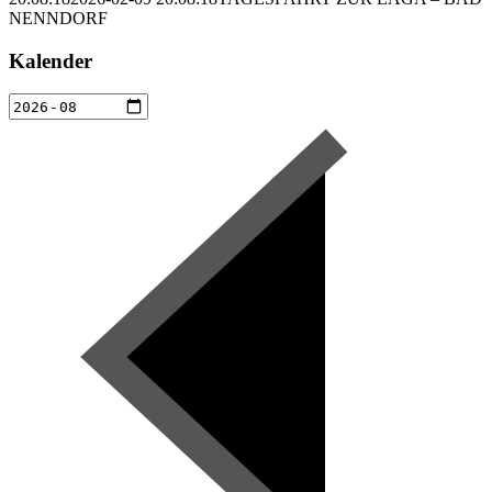
NENNDORF
Kalender