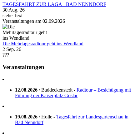
TAGESFAHRT ZUR LAGA - BAD NENNDORF
30 Aug. 26
siehe Text
Veranstaltungen am 02.09.2026
Die Mehrtagesradtour geht ins Wendland
2 Sep. 26
???
Veranstaltungen
12.08.2026
/ Baddeckenstedt -
Radtour – Besichtigung mit
Führung der Kaiserpfalz Goslar
19.08.2026
/ Holle -
Tagesfahrt zur Landesgartenschau in
Bad Nenndorf