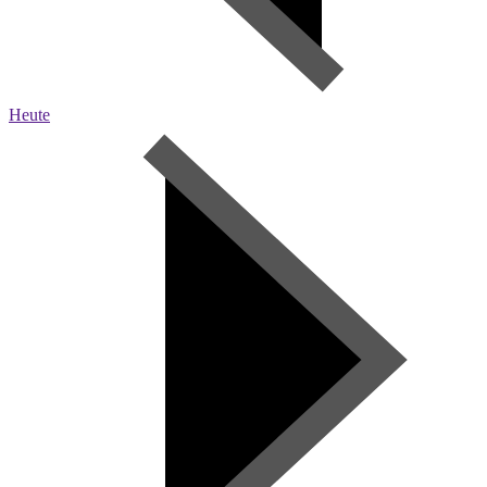
Heute