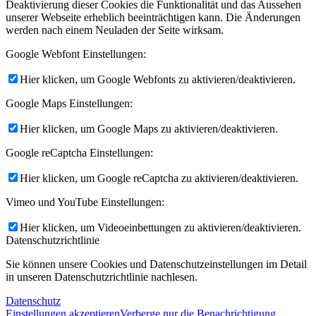
Deaktivierung dieser Cookies die Funktionalität und das Aussehen
unserer Webseite erheblich beeinträchtigen kann. Die Änderungen
werden nach einem Neuladen der Seite wirksam.
Google Webfont Einstellungen:
Hier klicken, um Google Webfonts zu aktivieren/deaktivieren.
Google Maps Einstellungen:
Hier klicken, um Google Maps zu aktivieren/deaktivieren.
Google reCaptcha Einstellungen:
Hier klicken, um Google reCaptcha zu aktivieren/deaktivieren.
Vimeo und YouTube Einstellungen:
Hier klicken, um Videoeinbettungen zu aktivieren/deaktivieren.
Datenschutzrichtlinie
Sie können unsere Cookies und Datenschutzeinstellungen im Detail
in unseren Datenschutzrichtlinie nachlesen.
Datenschutz
Einstellungen akzeptieren
Verberge nur die Benachrichtigung