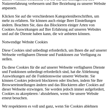
Nutzererfahrung verbessern und Ihre Beziehung zu unserer Website
anpassen.
Klicken Sie auf die verschiedenen Kategorienüberschriften, um
mehr zu erfahren. Sie können auch einige Ihrer Einstellungen
ändern. Beachten Sie, dass das Blockieren einiger Arten von
Cookies Auswirkungen auf Ihre Erfahrung auf unseren Websites
und auf die Dienste haben kann, die wir anbieten können.
Notwendige Website Cookies
Diese Cookies sind unbedingt erforderlich, um Ihnen die auf unserer
Webseite verfügbaren Dienste und Funktionen zur Verfügung zu
stellen.
Da diese Cookies für die auf unserer Webseite verfügbaren Dienste
und Funktionen unbedingt erforderlich sind, hat die Ablehnung
Auswirkungen auf die Funktionsweise unserer Webseite. Sie
können Cookies jederzeit blockieren oder löschen, indem Sie Ihre
Browsereinstellungen ändern und das Blockieren aller Cookies auf
dieser Webseite erzwingen. Sie werden jedoch immer aufgefordert,
Cookies zu akzeptieren / abzulehnen, wenn Sie unsere Website
erneut besuchen.
Wir respektieren es voll und ganz, wenn Sie Cookies ablehnen