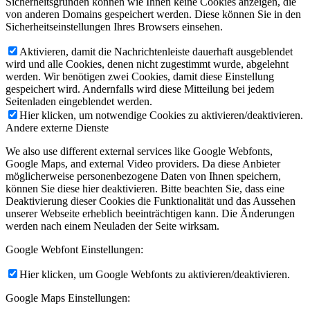
Sicherheitsgründen können wie Ihnen keine Cookies anzeigen, die
von anderen Domains gespeichert werden. Diese können Sie in den
Sicherheitseinstellungen Ihres Browsers einsehen.
Aktivieren, damit die Nachrichtenleiste dauerhaft ausgeblendet
wird und alle Cookies, denen nicht zugestimmt wurde, abgelehnt
werden. Wir benötigen zwei Cookies, damit diese Einstellung
gespeichert wird. Andernfalls wird diese Mitteilung bei jedem
Seitenladen eingeblendet werden.
Hier klicken, um notwendige Cookies zu aktivieren/deaktivieren.
Andere externe Dienste
We also use different external services like Google Webfonts,
Google Maps, and external Video providers. Da diese Anbieter
möglicherweise personenbezogene Daten von Ihnen speichern,
können Sie diese hier deaktivieren. Bitte beachten Sie, dass eine
Deaktivierung dieser Cookies die Funktionalität und das Aussehen
unserer Webseite erheblich beeinträchtigen kann. Die Änderungen
werden nach einem Neuladen der Seite wirksam.
Google Webfont Einstellungen:
Hier klicken, um Google Webfonts zu aktivieren/deaktivieren.
Google Maps Einstellungen: