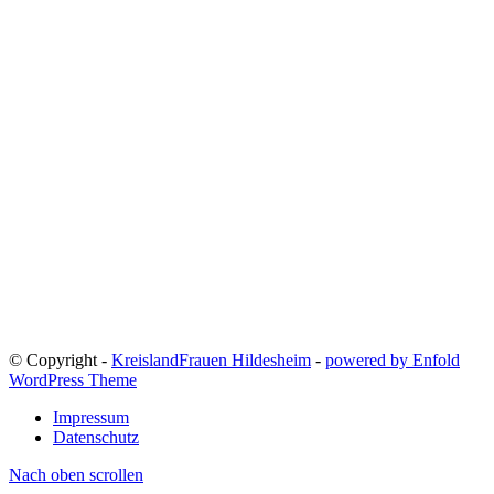
© Copyright -
KreislandFrauen Hildesheim
-
powered by Enfold
WordPress Theme
Impressum
Datenschutz
Nach oben scrollen