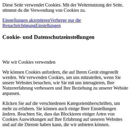
Diese Seite verwendet Cookies. Mit der Weiternutzung der Seite,
stimmst du die Verwendung von Cookies zu.
Einstellungen akzeptieren
Verberge nur die
Benachrichtigung
Einstellungen
Cookie- und Datenschutzeinstellungen
Wie wir Cookies verwenden
Wir können Cookies anfordern, die auf Ihrem Gerät eingestellt
werden. Wir verwenden Cookies, um uns mitzuteilen, wenn Sie
unsere Websites besuchen, wie Sie mit uns interagieren, Ihre
Nutzererfahrung verbessern und Ihre Beziehung zu unserer Website
anpassen.
Klicken Sie auf die verschiedenen Kategorienüberschriften, um
mehr zu erfahren. Sie können auch einige Ihrer Einstellungen
ändern. Beachten Sie, dass das Blockieren einiger Arten von
Cookies Auswirkungen auf Ihre Erfahrung auf unseren Websites
und auf die Dienste haben kann, die wir anbieten können.