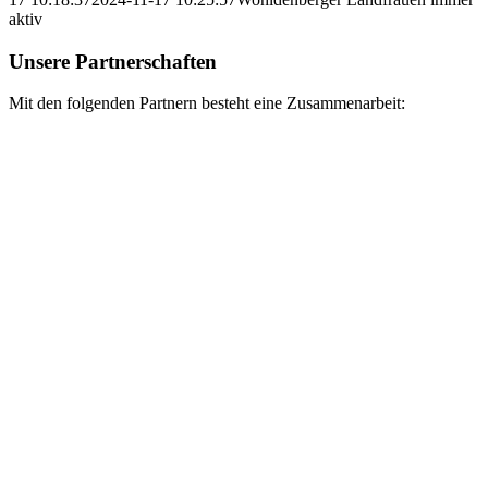
aktiv
Unsere Partnerschaften
Mit den folgenden Partnern besteht eine Zusammenarbeit: