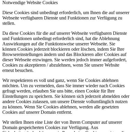
Notwendige Website Cookies
Diese Cookies sind unbedingt erforderlich, um Ihnen die auf unserer
Webseite verfügbaren Dienste und Funktionen zur Verfügung zu
stellen.
Da diese Cookies für die auf unserer Webseite verfügbaren Dienste
und Funktionen unbedingt erforderlich sind, hat die Ablehnung
Auswirkungen auf die Funktionsweise unserer Webseite. Sie
können Cookies jederzeit blockieren oder löschen, indem Sie Ihre
Browsereinstellungen ändern und das Blockieren aller Cookies auf
dieser Webseite erzwingen. Sie werden jedoch immer aufgefordert,
Cookies zu akzeptieren / abzulehnen, wenn Sie unsere Website
erneut besuchen.
Wir respektieren es voll und ganz, wenn Sie Cookies ablehnen
möchten. Um zu vermeiden, dass Sie immer wieder nach Cookies
gefragt werden, erlauben Sie uns bitte, einen Cookie für Ihre
Einstellungen zu speichern. Sie können sich jederzeit abmelden oder
andere Cookies zulassen, um unsere Dienste vollumfänglich nutzen
zu können. Wenn Sie Cookies ablehnen, werden alle gesetzten
Cookies auf unserer Domain entfernt.
Wir stellen Ihnen eine Liste der von Ihrem Computer auf unserer
Domain gespeicherten Cookies zur Verfügung. Aus