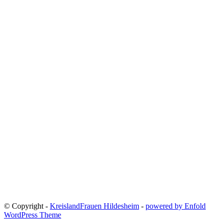
© Copyright -
KreislandFrauen Hildesheim
-
powered by Enfold
WordPress Theme