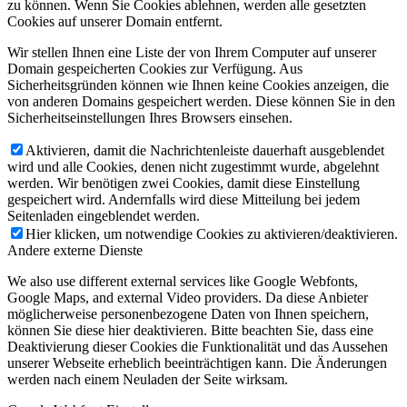
zu können. Wenn Sie Cookies ablehnen, werden alle gesetzten
Cookies auf unserer Domain entfernt.
Wir stellen Ihnen eine Liste der von Ihrem Computer auf unserer
Domain gespeicherten Cookies zur Verfügung. Aus
Sicherheitsgründen können wie Ihnen keine Cookies anzeigen, die
von anderen Domains gespeichert werden. Diese können Sie in den
Sicherheitseinstellungen Ihres Browsers einsehen.
Aktivieren, damit die Nachrichtenleiste dauerhaft ausgeblendet
wird und alle Cookies, denen nicht zugestimmt wurde, abgelehnt
werden. Wir benötigen zwei Cookies, damit diese Einstellung
gespeichert wird. Andernfalls wird diese Mitteilung bei jedem
Seitenladen eingeblendet werden.
Hier klicken, um notwendige Cookies zu aktivieren/deaktivieren.
Andere externe Dienste
We also use different external services like Google Webfonts,
Google Maps, and external Video providers. Da diese Anbieter
möglicherweise personenbezogene Daten von Ihnen speichern,
können Sie diese hier deaktivieren. Bitte beachten Sie, dass eine
Deaktivierung dieser Cookies die Funktionalität und das Aussehen
unserer Webseite erheblich beeinträchtigen kann. Die Änderungen
werden nach einem Neuladen der Seite wirksam.