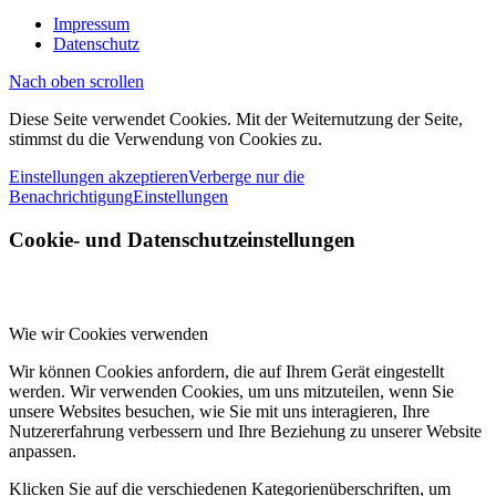
Impressum
Datenschutz
Nach oben scrollen
Diese Seite verwendet Cookies. Mit der Weiternutzung der Seite,
stimmst du die Verwendung von Cookies zu.
Einstellungen akzeptieren
Verberge nur die
Benachrichtigung
Einstellungen
Cookie- und Datenschutzeinstellungen
Wie wir Cookies verwenden
Wir können Cookies anfordern, die auf Ihrem Gerät eingestellt
werden. Wir verwenden Cookies, um uns mitzuteilen, wenn Sie
unsere Websites besuchen, wie Sie mit uns interagieren, Ihre
Nutzererfahrung verbessern und Ihre Beziehung zu unserer Website
anpassen.
Klicken Sie auf die verschiedenen Kategorienüberschriften, um