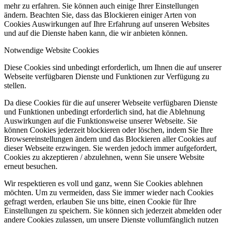
mehr zu erfahren. Sie können auch einige Ihrer Einstellungen
ändern. Beachten Sie, dass das Blockieren einiger Arten von
Cookies Auswirkungen auf Ihre Erfahrung auf unseren Websites
und auf die Dienste haben kann, die wir anbieten können.
Notwendige Website Cookies
Diese Cookies sind unbedingt erforderlich, um Ihnen die auf unserer
Webseite verfügbaren Dienste und Funktionen zur Verfügung zu
stellen.
Da diese Cookies für die auf unserer Webseite verfügbaren Dienste
und Funktionen unbedingt erforderlich sind, hat die Ablehnung
Auswirkungen auf die Funktionsweise unserer Webseite. Sie
können Cookies jederzeit blockieren oder löschen, indem Sie Ihre
Browsereinstellungen ändern und das Blockieren aller Cookies auf
dieser Webseite erzwingen. Sie werden jedoch immer aufgefordert,
Cookies zu akzeptieren / abzulehnen, wenn Sie unsere Website
erneut besuchen.
Wir respektieren es voll und ganz, wenn Sie Cookies ablehnen
möchten. Um zu vermeiden, dass Sie immer wieder nach Cookies
gefragt werden, erlauben Sie uns bitte, einen Cookie für Ihre
Einstellungen zu speichern. Sie können sich jederzeit abmelden oder
andere Cookies zulassen, um unsere Dienste vollumfänglich nutzen