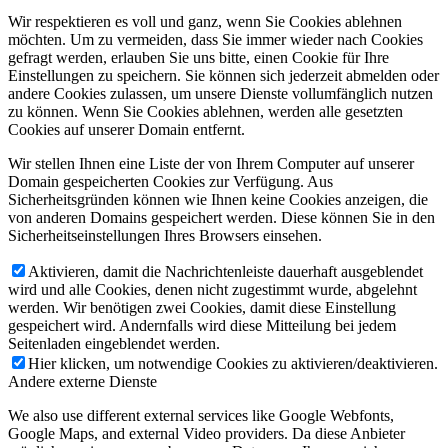
Wir respektieren es voll und ganz, wenn Sie Cookies ablehnen
möchten. Um zu vermeiden, dass Sie immer wieder nach Cookies
gefragt werden, erlauben Sie uns bitte, einen Cookie für Ihre
Einstellungen zu speichern. Sie können sich jederzeit abmelden oder
andere Cookies zulassen, um unsere Dienste vollumfänglich nutzen
zu können. Wenn Sie Cookies ablehnen, werden alle gesetzten
Cookies auf unserer Domain entfernt.
Wir stellen Ihnen eine Liste der von Ihrem Computer auf unserer
Domain gespeicherten Cookies zur Verfügung. Aus
Sicherheitsgründen können wie Ihnen keine Cookies anzeigen, die
von anderen Domains gespeichert werden. Diese können Sie in den
Sicherheitseinstellungen Ihres Browsers einsehen.
Aktivieren, damit die Nachrichtenleiste dauerhaft ausgeblendet
wird und alle Cookies, denen nicht zugestimmt wurde, abgelehnt
werden. Wir benötigen zwei Cookies, damit diese Einstellung
gespeichert wird. Andernfalls wird diese Mitteilung bei jedem
Seitenladen eingeblendet werden.
Hier klicken, um notwendige Cookies zu aktivieren/deaktivieren.
Andere externe Dienste
We also use different external services like Google Webfonts,
Google Maps, and external Video providers. Da diese Anbieter