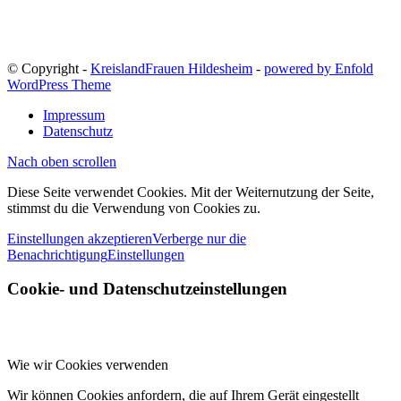
© Copyright -
KreislandFrauen Hildesheim
-
powered by Enfold
WordPress Theme
Impressum
Datenschutz
Nach oben scrollen
Diese Seite verwendet Cookies. Mit der Weiternutzung der Seite,
stimmst du die Verwendung von Cookies zu.
Einstellungen akzeptieren
Verberge nur die
Benachrichtigung
Einstellungen
Cookie- und Datenschutzeinstellungen
Wie wir Cookies verwenden
Wir können Cookies anfordern, die auf Ihrem Gerät eingestellt