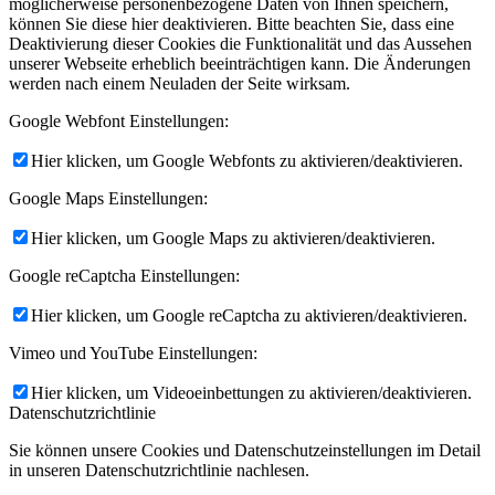
möglicherweise personenbezogene Daten von Ihnen speichern,
können Sie diese hier deaktivieren. Bitte beachten Sie, dass eine
Deaktivierung dieser Cookies die Funktionalität und das Aussehen
unserer Webseite erheblich beeinträchtigen kann. Die Änderungen
werden nach einem Neuladen der Seite wirksam.
Google Webfont Einstellungen:
Hier klicken, um Google Webfonts zu aktivieren/deaktivieren.
Google Maps Einstellungen:
Hier klicken, um Google Maps zu aktivieren/deaktivieren.
Google reCaptcha Einstellungen:
Hier klicken, um Google reCaptcha zu aktivieren/deaktivieren.
Vimeo und YouTube Einstellungen:
Hier klicken, um Videoeinbettungen zu aktivieren/deaktivieren.
Datenschutzrichtlinie
Sie können unsere Cookies und Datenschutzeinstellungen im Detail
in unseren Datenschutzrichtlinie nachlesen.