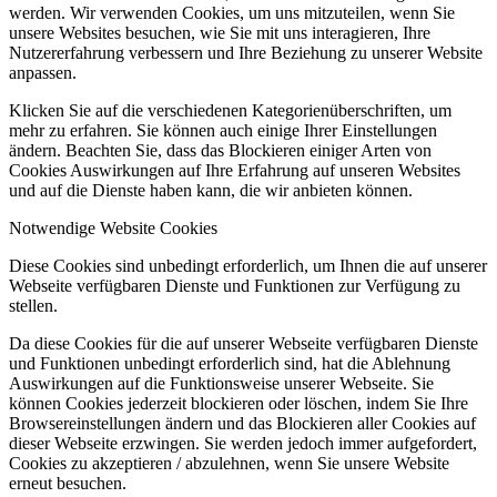
werden. Wir verwenden Cookies, um uns mitzuteilen, wenn Sie
unsere Websites besuchen, wie Sie mit uns interagieren, Ihre
Nutzererfahrung verbessern und Ihre Beziehung zu unserer Website
anpassen.
Klicken Sie auf die verschiedenen Kategorienüberschriften, um
mehr zu erfahren. Sie können auch einige Ihrer Einstellungen
ändern. Beachten Sie, dass das Blockieren einiger Arten von
Cookies Auswirkungen auf Ihre Erfahrung auf unseren Websites
und auf die Dienste haben kann, die wir anbieten können.
Notwendige Website Cookies
Diese Cookies sind unbedingt erforderlich, um Ihnen die auf unserer
Webseite verfügbaren Dienste und Funktionen zur Verfügung zu
stellen.
Da diese Cookies für die auf unserer Webseite verfügbaren Dienste
und Funktionen unbedingt erforderlich sind, hat die Ablehnung
Auswirkungen auf die Funktionsweise unserer Webseite. Sie
können Cookies jederzeit blockieren oder löschen, indem Sie Ihre
Browsereinstellungen ändern und das Blockieren aller Cookies auf
dieser Webseite erzwingen. Sie werden jedoch immer aufgefordert,
Cookies zu akzeptieren / abzulehnen, wenn Sie unsere Website
erneut besuchen.