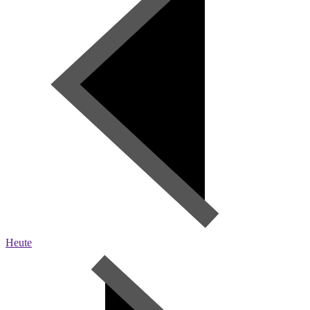
Heute