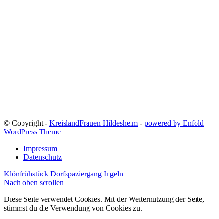
© Copyright -
KreislandFrauen Hildesheim
-
powered by Enfold
WordPress Theme
Impressum
Datenschutz
Klönfrühstück
Dorfspaziergang Ingeln
Nach oben scrollen
Diese Seite verwendet Cookies. Mit der Weiternutzung der Seite,
stimmst du die Verwendung von Cookies zu.