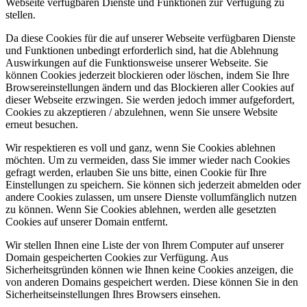
Webseite verfügbaren Dienste und Funktionen zur Verfügung zu
stellen.
Da diese Cookies für die auf unserer Webseite verfügbaren Dienste
und Funktionen unbedingt erforderlich sind, hat die Ablehnung
Auswirkungen auf die Funktionsweise unserer Webseite. Sie
können Cookies jederzeit blockieren oder löschen, indem Sie Ihre
Browsereinstellungen ändern und das Blockieren aller Cookies auf
dieser Webseite erzwingen. Sie werden jedoch immer aufgefordert,
Cookies zu akzeptieren / abzulehnen, wenn Sie unsere Website
erneut besuchen.
Wir respektieren es voll und ganz, wenn Sie Cookies ablehnen
möchten. Um zu vermeiden, dass Sie immer wieder nach Cookies
gefragt werden, erlauben Sie uns bitte, einen Cookie für Ihre
Einstellungen zu speichern. Sie können sich jederzeit abmelden oder
andere Cookies zulassen, um unsere Dienste vollumfänglich nutzen
zu können. Wenn Sie Cookies ablehnen, werden alle gesetzten
Cookies auf unserer Domain entfernt.
Wir stellen Ihnen eine Liste der von Ihrem Computer auf unserer
Domain gespeicherten Cookies zur Verfügung. Aus
Sicherheitsgründen können wie Ihnen keine Cookies anzeigen, die
von anderen Domains gespeichert werden. Diese können Sie in den
Sicherheitseinstellungen Ihres Browsers einsehen.