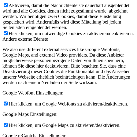
Aktivieren, damit die Nachrichtenleiste dauerhaft ausgeblendet
wird und alle Cookies, denen nicht zugestimmt wurde, abgelehnt
werden. Wir benötigen zwei Cookies, damit diese Einstellung
gespeichert wird. Andernfalls wird diese Mitteilung bei jedem
Seitenladen eingeblendet werden.
Hier klicken, um notwendige Cookies zu aktivieren/deaktivieren.
Andere externe Dienste
We also use different external services like Google Webfonts,
Google Maps, and external Video providers. Da diese Anbieter
möglicherweise personenbezogene Daten von Ihnen speichern,
können Sie diese hier deaktivieren. Bitte beachten Sie, dass eine
Deaktivierung dieser Cookies die Funktionalität und das Aussehen
unserer Webseite erheblich beeinträchtigen kann. Die Änderungen
werden nach einem Neuladen der Seite wirksam.
Google Webfont Einstellungen:
Hier klicken, um Google Webfonts zu aktivieren/deaktivieren.
Google Maps Einstellungen:
Hier klicken, um Google Maps zu aktivieren/deaktivieren.
Google reCaptcha Einstellungen: