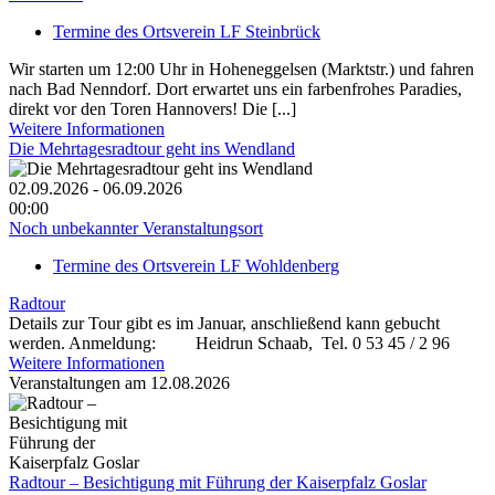
Termine des Ortsverein LF Steinbrück
Wir starten um 12:00 Uhr in Hoheneggelsen (Marktstr.) und fahren
nach Bad Nenndorf. Dort erwartet uns ein farbenfrohes Paradies,
direkt vor den Toren Hannovers! Die [...]
Weitere Informationen
Die Mehrtagesradtour geht ins Wendland
02.09.2026 - 06.09.2026
00:00
Noch unbekannter Veranstaltungsort
Termine des Ortsverein LF Wohldenberg
Radtour
Details zur Tour gibt es im Januar, anschließend kann gebucht
werden. Anmeldung: Heidrun Schaab, Tel. 0 53 45 / 2 96
Weitere Informationen
Veranstaltungen am 12.08.2026
Radtour – Besichtigung mit Führung der Kaiserpfalz Goslar