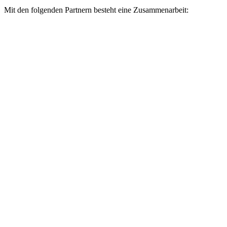
Mit den folgenden Partnern besteht eine Zusammenarbeit: