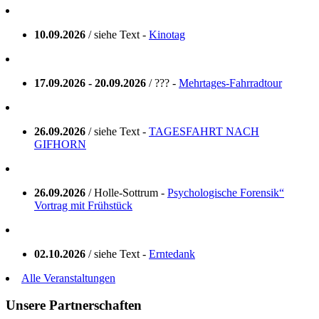
10.09.2026
/ siehe Text -
Kinotag
17.09.2026 - 20.09.2026
/ ??? -
Mehrtages-Fahrradtour
26.09.2026
/ siehe Text -
TAGESFAHRT NACH
GIFHORN
26.09.2026
/ Holle-Sottrum -
Psychologische Forensik“
Vortrag mit Frühstück
02.10.2026
/ siehe Text -
Erntedank
Alle Veranstaltungen
Unsere Partnerschaften