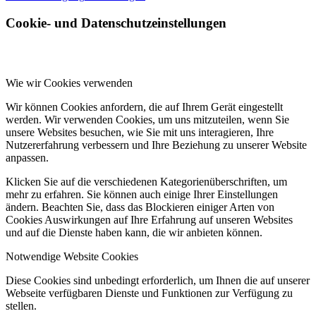
Cookie- und Datenschutzeinstellungen
Wie wir Cookies verwenden
Wir können Cookies anfordern, die auf Ihrem Gerät eingestellt
werden. Wir verwenden Cookies, um uns mitzuteilen, wenn Sie
unsere Websites besuchen, wie Sie mit uns interagieren, Ihre
Nutzererfahrung verbessern und Ihre Beziehung zu unserer Website
anpassen.
Klicken Sie auf die verschiedenen Kategorienüberschriften, um
mehr zu erfahren. Sie können auch einige Ihrer Einstellungen
ändern. Beachten Sie, dass das Blockieren einiger Arten von
Cookies Auswirkungen auf Ihre Erfahrung auf unseren Websites
und auf die Dienste haben kann, die wir anbieten können.
Notwendige Website Cookies
Diese Cookies sind unbedingt erforderlich, um Ihnen die auf unserer
Webseite verfügbaren Dienste und Funktionen zur Verfügung zu
stellen.