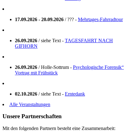
17.09.2026 - 20.09.2026
/ ??? -
Mehrtages-Fahrradtour
26.09.2026
/ siehe Text -
TAGESFAHRT NACH
GIFHORN
26.09.2026
/ Holle-Sottrum -
Psychologische Forensik“
Vortrag mit Frühstück
02.10.2026
/ siehe Text -
Erntedank
Alle Veranstaltungen
Unsere Partnerschaften
Mit den folgenden Partnern besteht eine Zusammenarbeit: