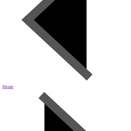
Heute