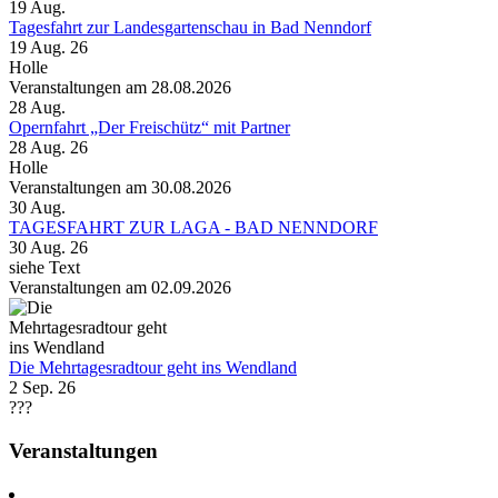
19
Aug.
Tagesfahrt zur Landesgartenschau in Bad Nenndorf
19 Aug. 26
Holle
Veranstaltungen am 28.08.2026
28
Aug.
Opernfahrt „Der Freischütz“ mit Partner
28 Aug. 26
Holle
Veranstaltungen am 30.08.2026
30
Aug.
TAGESFAHRT ZUR LAGA - BAD NENNDORF
30 Aug. 26
siehe Text
Veranstaltungen am 02.09.2026
Die Mehrtagesradtour geht ins Wendland
2 Sep. 26
???
Veranstaltungen