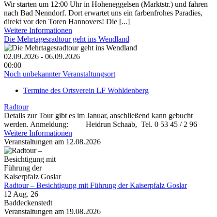
Wir starten um 12:00 Uhr in Hoheneggelsen (Marktstr.) und fahren
nach Bad Nenndorf. Dort erwartet uns ein farbenfrohes Paradies,
direkt vor den Toren Hannovers! Die [...]
Weitere Informationen
Die Mehrtagesradtour geht ins Wendland
02.09.2026 - 06.09.2026
00:00
Noch unbekannter Veranstaltungsort
Termine des Ortsverein LF Wohldenberg
Radtour
Details zur Tour gibt es im Januar, anschließend kann gebucht
werden. Anmeldung: Heidrun Schaab, Tel. 0 53 45 / 2 96
Weitere Informationen
Veranstaltungen am 12.08.2026
Radtour – Besichtigung mit Führung der Kaiserpfalz Goslar
12 Aug. 26
Baddeckenstedt
Veranstaltungen am 19.08.2026