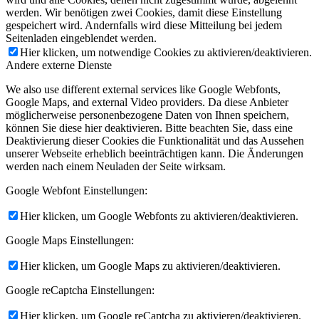
werden. Wir benötigen zwei Cookies, damit diese Einstellung
gespeichert wird. Andernfalls wird diese Mitteilung bei jedem
Seitenladen eingeblendet werden.
Hier klicken, um notwendige Cookies zu aktivieren/deaktivieren.
Andere externe Dienste
We also use different external services like Google Webfonts,
Google Maps, and external Video providers. Da diese Anbieter
möglicherweise personenbezogene Daten von Ihnen speichern,
können Sie diese hier deaktivieren. Bitte beachten Sie, dass eine
Deaktivierung dieser Cookies die Funktionalität und das Aussehen
unserer Webseite erheblich beeinträchtigen kann. Die Änderungen
werden nach einem Neuladen der Seite wirksam.
Google Webfont Einstellungen:
Hier klicken, um Google Webfonts zu aktivieren/deaktivieren.
Google Maps Einstellungen:
Hier klicken, um Google Maps zu aktivieren/deaktivieren.
Google reCaptcha Einstellungen:
Hier klicken, um Google reCaptcha zu aktivieren/deaktivieren.