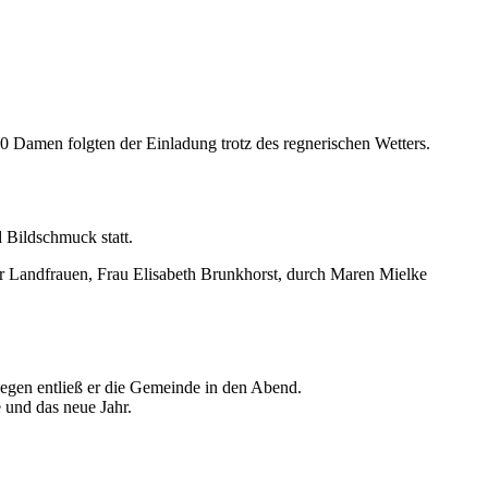
 Damen folgten der Einladung trotz des regnerischen Wetters.
 Bildschmuck statt.
r Landfrauen, Frau Elisabeth Brunkhorst, durch Maren Mielke
egen entließ er die Gemeinde in den Abend.
 und das neue Jahr.