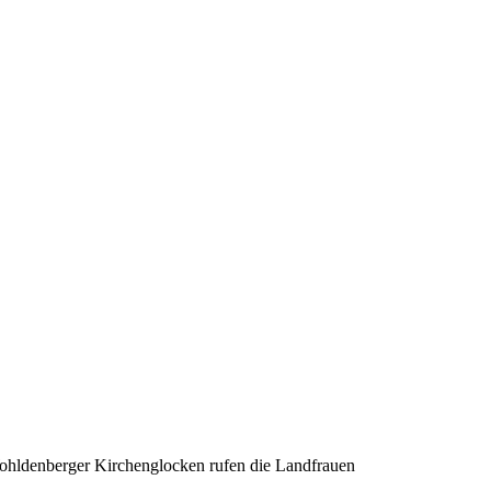
hldenberger Kirchenglocken rufen die Landfrauen