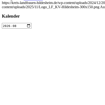
https://kreis-landfrauen-hildesheim.de/wp-content/uploads/2024/12/
content/uploads/2025/11/Logo_LF_KV-Hildesheim-300x150.png
Aut
Kalender