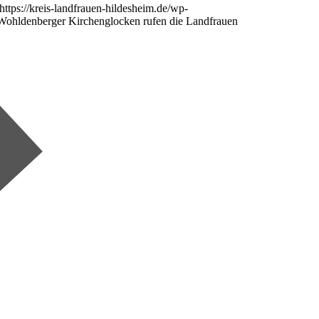
https://kreis-landfrauen-hildesheim.de/wp-
Wohldenberger Kirchenglocken rufen die Landfrauen