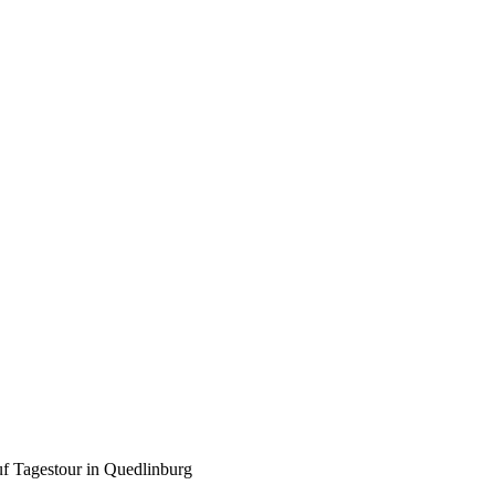
f Tagestour in Quedlinburg